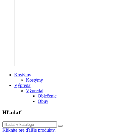
Kostýmy
Kostýmy
Výpredaj
Výpredaj
Oblečenie
Obuv
Hľadať
Kliknite pre ďalšie produkty.