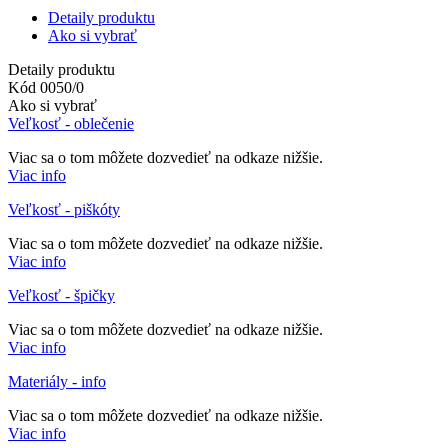
Detaily produktu
Ako si vybrať
Detaily produktu
Kód
0050/0
Ako si vybrať
Veľkosť - oblečenie
Viac sa o tom môžete dozvedieť na odkaze nižšie.
Viac info
Veľkosť - piškóty
Viac sa o tom môžete dozvedieť na odkaze nižšie.
Viac info
Veľkosť - špičky
Viac sa o tom môžete dozvedieť na odkaze nižšie.
Viac info
Materiály - info
Viac sa o tom môžete dozvedieť na odkaze nižšie.
Viac info